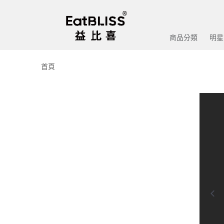
商品分類
明星
首頁